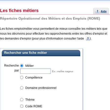
Les fiches métiers
Aide
Répertoire Opérationnel des Métiers et des Emplois (ROME)
Les fiches emploi/métier vous permettent de mieux connaître les métiers tels que
nous les décrivons pour effectuer les rapprochements entre les offres d'emploi et
les demandes d'emploi (pour plus d'information consulter l'aide
).
Rechercher une fiche métier
Recherche
Métier
par
Ex : maître nageur
Compétence
Domaine professionnel
Thème
Code ROME