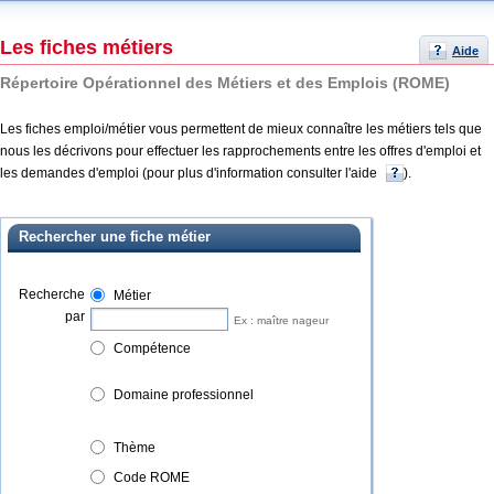
Les fiches métiers
Aide
Répertoire Opérationnel des Métiers et des Emplois (ROME)
Les fiches emploi/métier vous permettent de mieux connaître les métiers tels que
nous les décrivons pour effectuer les rapprochements entre les offres d'emploi et
les demandes d'emploi (pour plus d'information consulter l'aide
).
Rechercher une fiche métier
Recherche
Métier
par
Ex : maître nageur
Compétence
Domaine professionnel
Thème
Code ROME